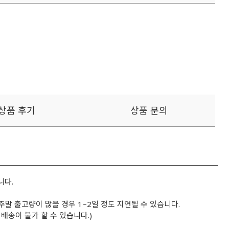
상품 후기
상품 문의
니다.
 주말 출고량이 많을 경우 1~2일 정도 지연될 수 있습니다.
배송이 불가 할 수 있습니다.)