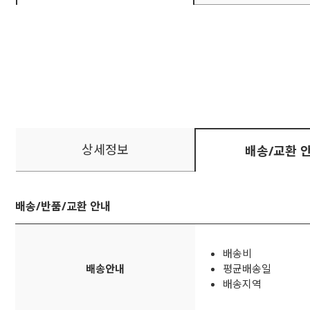
상세정보
배송/교환 
배송/반품/교환 안내
배송비
배송안내
평균배송일
배송지역