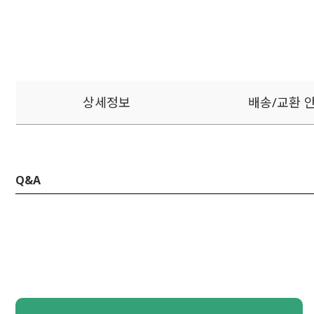
상세정보
배송/교환 
Q&A