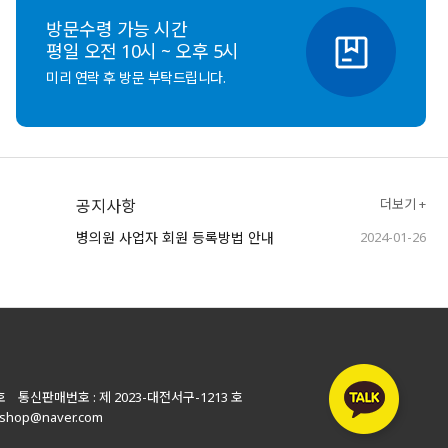
방문수령 가능 시간
평일 오전 10시 ~ 오후 5시
미리 연락 후 방문 부탁드립니다.
공지사항
더보기 +
병의원 사업자 회원 등록방법 안내
2024-01-26
호 통신판매번호 : 제 2023-대전서구-1213 호
shop@naver.com