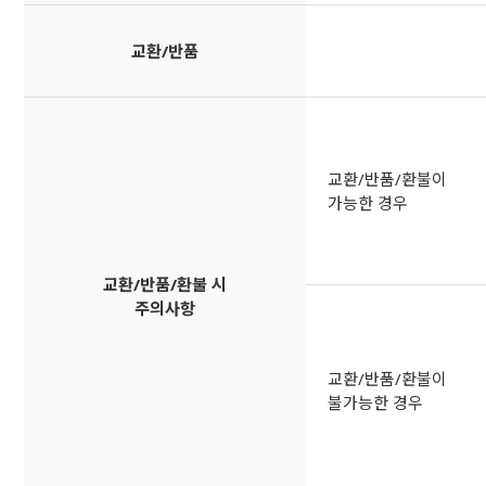
교환/반품
교환/반품/환불이
가능한 경우
교환/반품/환불 시
주의사항
교환/반품/환불이
불가능한 경우