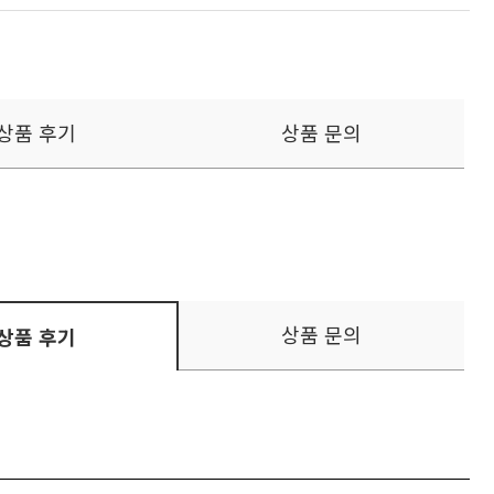
상품 후기
상품 문의
상품 문의
상품 후기