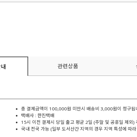
관련상품
안내
총 결제금액이 100,000원 미만시 배송비 3,000원이 청구됩
택배사 : 한진택배
15시 이전 결제시 당일 출고 평균 2일 (주말 및 공휴일 제외)
국내 전국 가능 (일부 도서산간 지역의 경우 지역 특성에 따라 