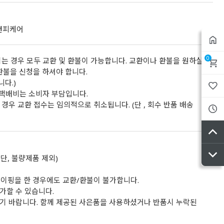
디앤피케어
0
는 경우 모두 교환 및 환불이 가능합니다. 교환이나 환불을 원하실
환불을 신청을 하셔야 합니다.
니다.)
 택배비는 소비자 부담입니다.
경우 교환 접수는 임의적으로 취소됩니다. (단 , 회수 반품 배송
단, 불량제품 제외)
이핑을 한 경우에도 교환/환불이 불가합니다.
가할 수 있습니다.
기 바랍니다. 함께 제공된 사은품을 사용하셨거나 반품시 누락된