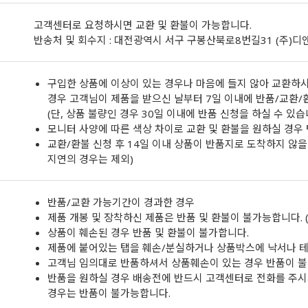
고객센터로 요청하시면 교환 및 환불이 가능합니다.
반송처 및 회수지 : 대전광역시 서구 구봉산북로8번길31 (주)
구입한 상품에 이상이 있는 경우나 마음에 들지 않아 교환하시
경우 고객님이 제품을 받으신 날부터 7일 이내에 반품/교환/
(단, 상품 불량인 경우 30일 이내에 반품 신청을 하실 수 있습
모니터 사양에 따른 색상 차이로 교환 및 환불을 원하실 경우
교환/환불 신청 후 14일 이내 상품이 반품지로 도착하지 않을 
지연의 경우는 제외)
반품/교환 가능기간이 경과한 경우
제품 개봉 및 장착하신 제품은 반품 및 환불이 불가능합니다. (
상품이 훼손된 경우 반품 및 환불이 불가합니다.
제품에 붙어있는 탭을 훼손/분실하거나 상품박스에 낙서나 테
고객님 임의대로 반품하셔서 상품훼손이 있는 경우 반품이 불
반품을 원하실 경우 배송전에 반드시 고객센터로 전화를 주시
경우는 반품이 불가능합니다.