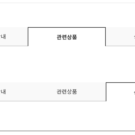
안내
관련상품
안내
관련상품