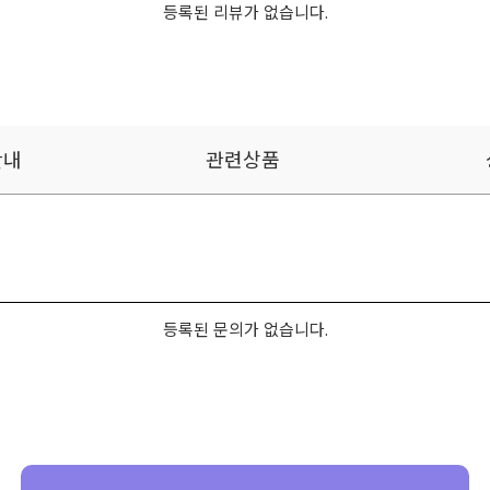
등록된 리뷰가 없습니다.
안내
관련상품
등록된 문의가 없습니다.