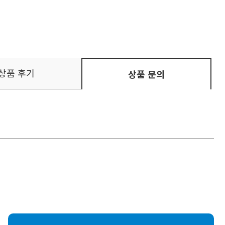
상품 후기
상품 문의