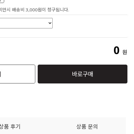
 미만시 배송비 3,000원이 청구됩니다.
0
원
니
바로구매
상품 후기
상품 문의