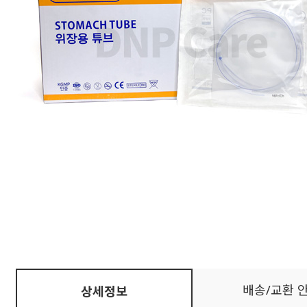
배송/교환 
상세정보