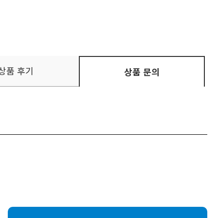
상품 후기
상품 문의