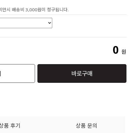
 미만시 배송비 3,000원이 청구됩니다.
0
원
니
바로구매
상품 후기
상품 문의