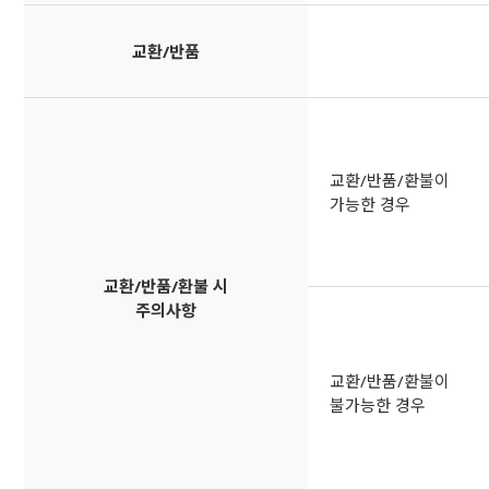
교환/반품
교환/반품/환불이
가능한 경우
교환/반품/환불 시
주의사항
교환/반품/환불이
불가능한 경우