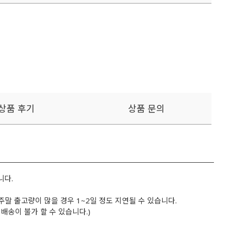
상품 후기
상품 문의
니다.
 주말 출고량이 많을 경우 1~2일 정도 지연될 수 있습니다.
배송이 불가 할 수 있습니다.)