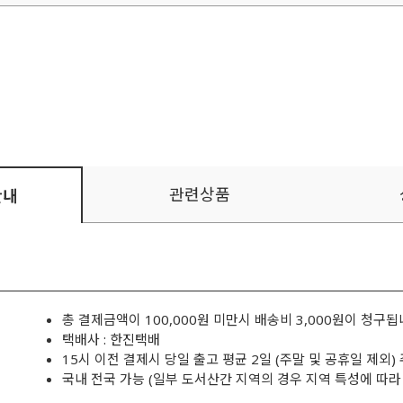
관련상품
안내
총 결제금액이 100,000원 미만시 배송비 3,000원이 청구됩
택배사 : 한진택배
15시 이전 결제시 당일 출고 평균 2일 (주말 및 공휴일 제외)
국내 전국 가능 (일부 도서산간 지역의 경우 지역 특성에 따라 