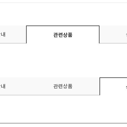
안내
관련상품
안내
관련상품