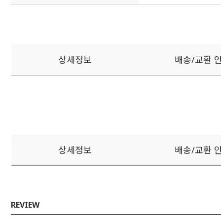
상세정보
배송/교환 
상세정보
배송/교환 
REVIEW