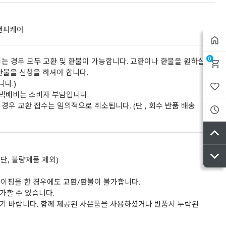
디앤피케어
0
는 경우 모두 교환 및 환불이 가능합니다. 교환이나 환불을 원하실
환불을 신청을 하셔야 합니다.
니다.)
 택배비는 소비자 부담입니다.
경우 교환 접수는 임의적으로 취소됩니다. (단 , 회수 반품 배송
단, 불량제품 제외)
이핑을 한 경우에도 교환/환불이 불가합니다.
가할 수 있습니다.
기 바랍니다. 함께 제공된 사은품을 사용하셨거나 반품시 누락된