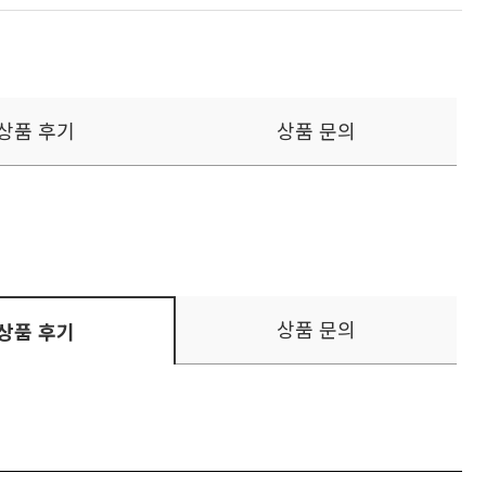
상품 후기
상품 문의
상품 문의
상품 후기