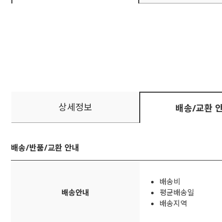
상세정보
배송/교환 
배송/반품/교환 안내
배송비
배송안내
평균배송일
배송지역