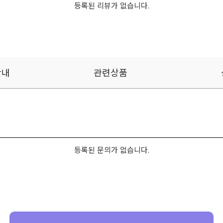
등록된 리뷰가 없습니다.
안내
관련상품
등록된 문의가 없습니다.