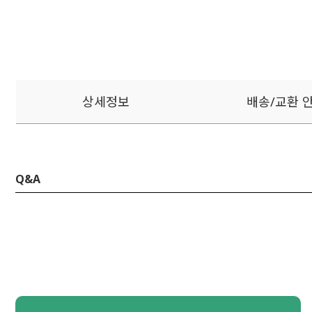
상세정보
배송/교환 
Q&A