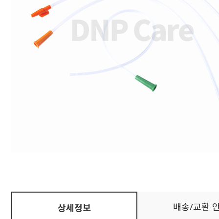
배송/교환 
상세정보