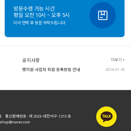
방문수령 가능 시간
평일 오전 10시 ~ 오후 5시
미리 연락 후 방문 부탁드립니다.
공지사항
더보기 +
병의원 사업자 회원 등록방법 안내
2024-01-26
호 통신판매번호 : 제 2023-대전서구-1213 호
shop@naver.com