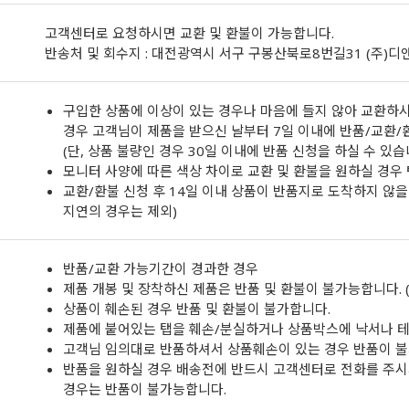
고객센터로 요청하시면 교환 및 환불이 가능합니다.
반송처 및 회수지 : 대전광역시 서구 구봉산북로8번길31 (주)
구입한 상품에 이상이 있는 경우나 마음에 들지 않아 교환하시
경우 고객님이 제품을 받으신 날부터 7일 이내에 반품/교환/
(단, 상품 불량인 경우 30일 이내에 반품 신청을 하실 수 있습
모니터 사양에 따른 색상 차이로 교환 및 환불을 원하실 경우
교환/환불 신청 후 14일 이내 상품이 반품지로 도착하지 않을 
지연의 경우는 제외)
반품/교환 가능기간이 경과한 경우
제품 개봉 및 장착하신 제품은 반품 및 환불이 불가능합니다. (
상품이 훼손된 경우 반품 및 환불이 불가합니다.
제품에 붙어있는 탭을 훼손/분실하거나 상품박스에 낙서나 테
고객님 임의대로 반품하셔서 상품훼손이 있는 경우 반품이 불
반품을 원하실 경우 배송전에 반드시 고객센터로 전화를 주시
경우는 반품이 불가능합니다.