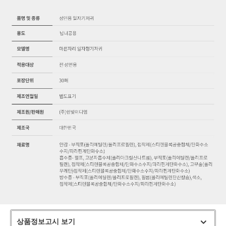
상품정보고시 보기