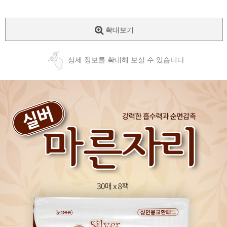
확대보기
상세 정보를 확대해 보실 수 있습니다