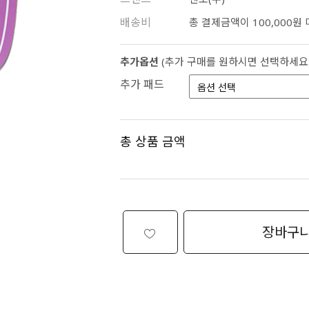
배송비
총 결제금액이 100,000원
추가옵션
(추가 구매를 원하시면 선택하세요
추가 패드
총 상품 금액
장바구