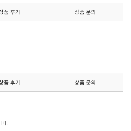
상품 후기
상품 문의
상품 후기
상품 문의
니다.