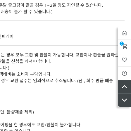
 주말 출고량이 많을 경우 1~2일 정도 지연될 수 있습니다.
배송이 불가 할 수 있습니다.)
디앤피케어
0
는 경우 모두 교환 및 환불이 가능합니다. 교환이나 환불을 원하실
환불을 신청을 하셔야 합니다.
니다.)
 택배비는 소비자 부담입니다.
경우 교환 접수는 임의적으로 취소됩니다. (단 , 회수 반품 배송
단, 불량제품 제외)
이핑을 한 경우에도 교환/환불이 불가합니다.