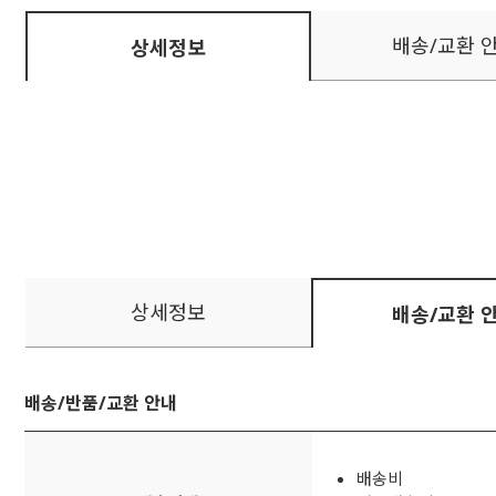
배송/교환 
상세정보
상세정보
배송/교환 
배송/반품/교환 안내
배송비