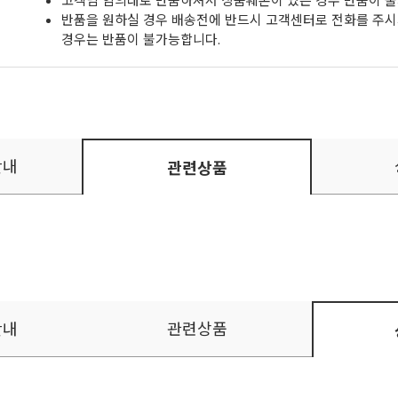
고객님 임의대로 반품하셔서 상품훼손이 있는 경우 반품이 불
반품을 원하실 경우 배송전에 반드시 고객센터로 전화를 주시
경우는 반품이 불가능합니다.
안내
관련상품
안내
관련상품