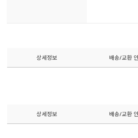
상세정보
배송/교환 
상세정보
배송/교환 