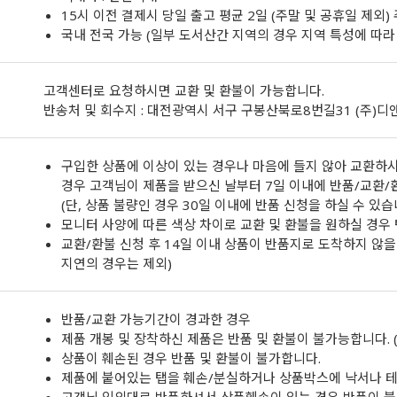
15시 이전 결제시 당일 출고 평균 2일 (주말 및 공휴일 제외)
국내 전국 가능 (일부 도서산간 지역의 경우 지역 특성에 따라 
고객센터로 요청하시면 교환 및 환불이 가능합니다.
반송처 및 회수지 : 대전광역시 서구 구봉산북로8번길31 (주)
구입한 상품에 이상이 있는 경우나 마음에 들지 않아 교환하시
경우 고객님이 제품을 받으신 날부터 7일 이내에 반품/교환/
(단, 상품 불량인 경우 30일 이내에 반품 신청을 하실 수 있습
모니터 사양에 따른 색상 차이로 교환 및 환불을 원하실 경우
교환/환불 신청 후 14일 이내 상품이 반품지로 도착하지 않을 
지연의 경우는 제외)
반품/교환 가능기간이 경과한 경우
제품 개봉 및 장착하신 제품은 반품 및 환불이 불가능합니다. (
상품이 훼손된 경우 반품 및 환불이 불가합니다.
제품에 붙어있는 탭을 훼손/분실하거나 상품박스에 낙서나 테