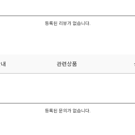
등록된 리뷰가 없습니다.
안내
관련상품
등록된 문의가 없습니다.