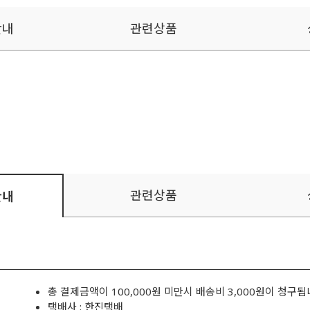
안내
관련상품
관련상품
안내
총 결제금액이 100,000원 미만시 배송비 3,000원이 청구됩
택배사 : 한진택배