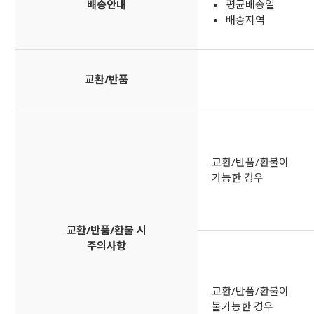
배송안내
평균배송일
배송지역
교환/반품
교환/반품/환불이
가능한 경우
교환/반품/환불 시
주의사항
교환/반품/환불이
불가능한 경우