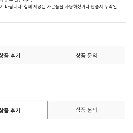
가할 수 있습니다.
기 바랍니다. 함께 제공된 사은품을 사용하셨거나 반품시 누락된
상품 후기
상품 문의
상품 문의
상품 후기