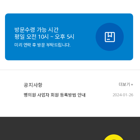
방문수령 가능 시간
평일 오전 10시 ~ 오후 5시
미리 연락 후 방문 부탁드립니다.
공지사항
더보기 +
병의원 사업자 회원 등록방법 안내
2024-01-26